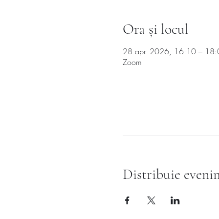
Ora și locul
28 apr. 2026, 16:10 – 18:
Zoom
Distribuie eveni