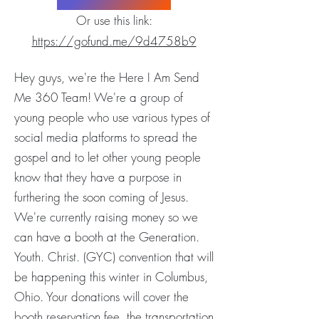
Or use this link:
https://gofund.me/9d4758b9
Hey guys, we're the Here I Am Send
Me 360 Team! We're a group of
young people who use various types of
social media platforms to spread the
gospel and to let other young people
know that they have a purpose in
furthering the soon coming of Jesus.
We're currently raising money so we
can have a booth at the Generation.
Youth. Christ. (GYC) convention that will
be happening this winter in Columbus,
Ohio. Your donations will cover the
booth reservation fee, the transportation