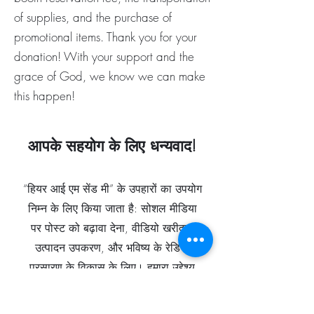
of supplies, and the purchase of
promotional items. Thank you for your
donation! With your support and the
grace of God, we know we can make
this happen!
आपके सहयोग के लिए धन्यवाद!
“हियर आई एम सेंड मी” के उपहारों का उपयोग
निम्न के लिए किया जाता है: सोशल मीडिया
पर पोस्ट को बढ़ावा देना, वीडियो खरीदना
उत्पादन उपकरण, और भविष्य के रेडियो
प्रसारण के विकास के लिए। हमारा उद्देश्य
आशा का निर्माण करना है
और रेडियो प्रसारण और वीडियो के माध्यम से