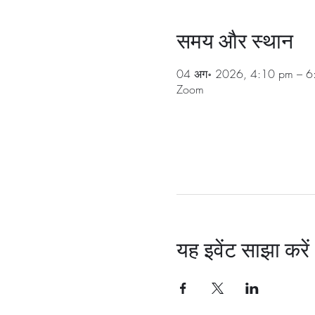
समय और स्थान
04 अग॰ 2026, 4:10 pm – 6
Zoom
यह इवेंट साझा करें