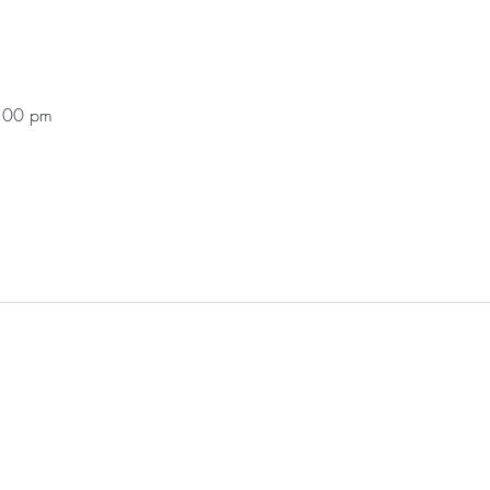
:00 pm