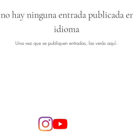
no hay ninguna entrada publicada en
idioma
Una vez que se publiquen entradas, las verás aquí.