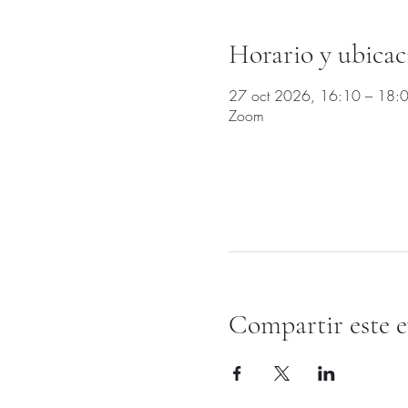
Horario y ubicac
27 oct 2026, 16:10 – 18:
Zoom
Compartir este 